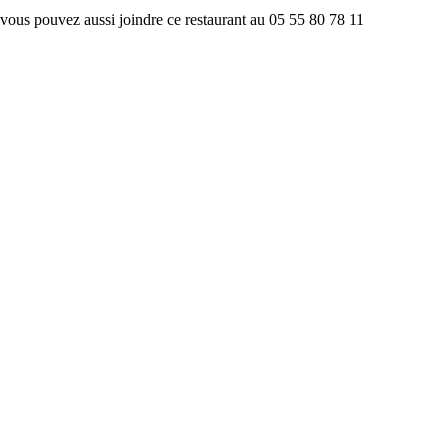
vous pouvez aussi joindre ce restaurant au 05 55 80 78 11