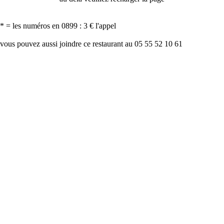
* = les numéros en 0899 : 3 € l'appel
vous pouvez aussi joindre ce restaurant au 05 55 52 10 61