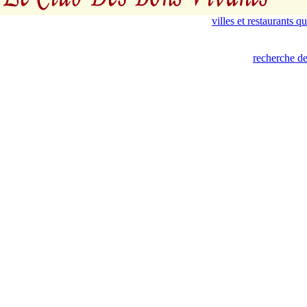
villes et restaurants 
recherche de