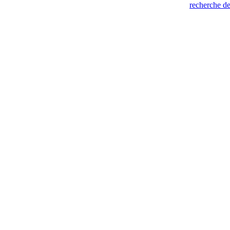
recherche de