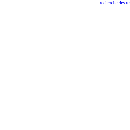
recherche des re