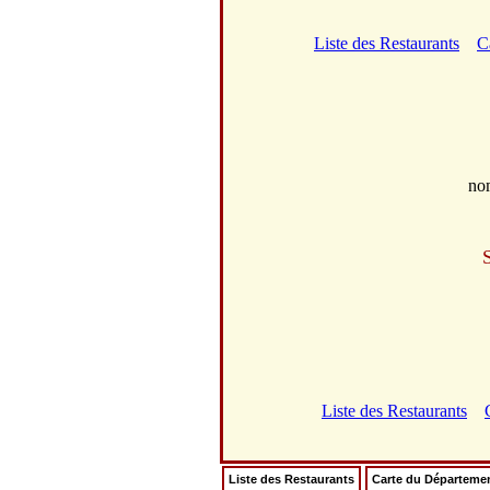
Liste des Restaurants
C
no
Liste des Restaurants
Liste des Restaurants
Carte du Départeme