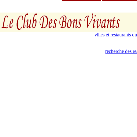
villes et restaurants 
recherche des re