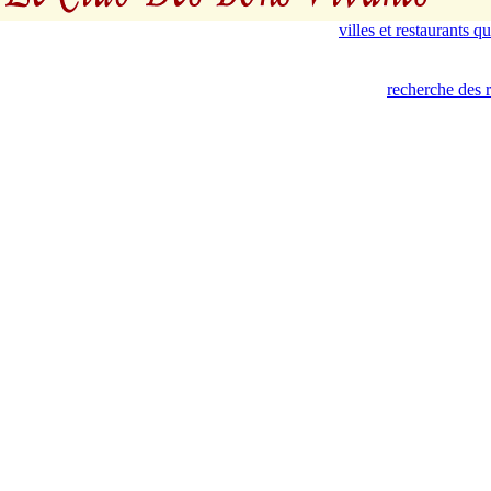
villes et restaurants 
recherche des 