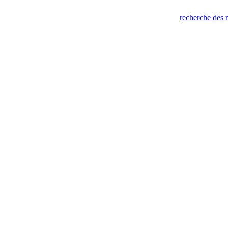
recherche des 