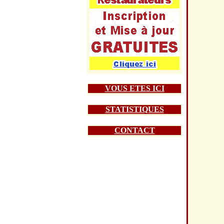
VOUS ETES ICI
STATISTIQUES
CONTACT