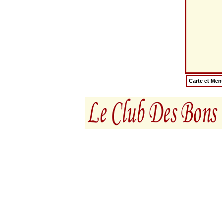
Carte et Me