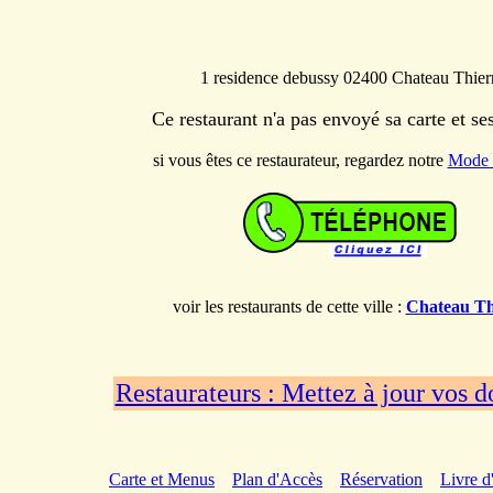
1 residence debussy 02400 Chateau Thier
Ce restaurant n'a pas envoyé sa carte et s
si vous êtes ce restaurateur, regardez notre
Mode 
voir les restaurants de cette ville :
Chateau Th
Restaurateurs : Mettez à jour vos 
Carte et Menus
Plan d'Accès
Réservation
Livre d