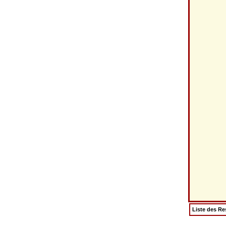
Liste des Re