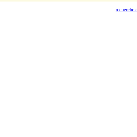
recherche d