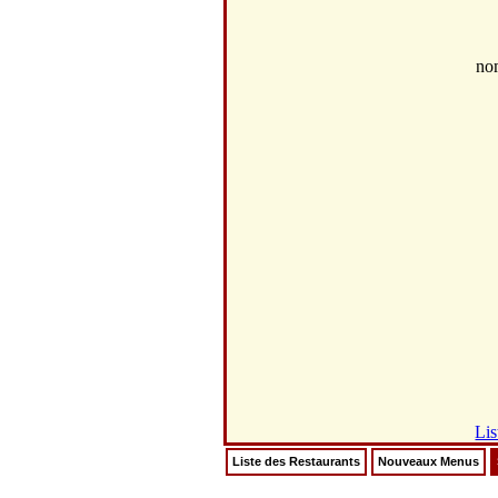
no
Lis
Liste des Restaurants
Nouveaux Menus