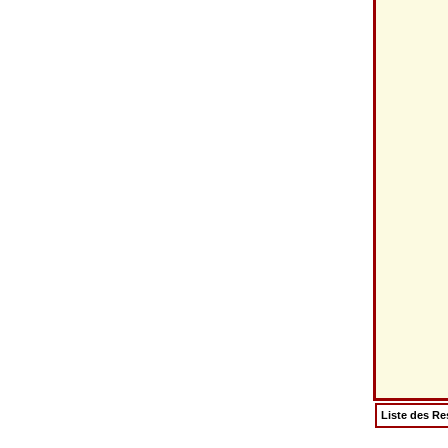
Liste des Re