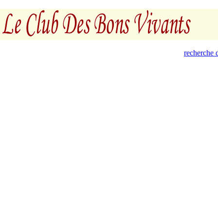
recherche d