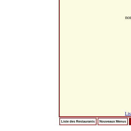
no
Lis
Liste des Restaurants
Nouveaux Menus