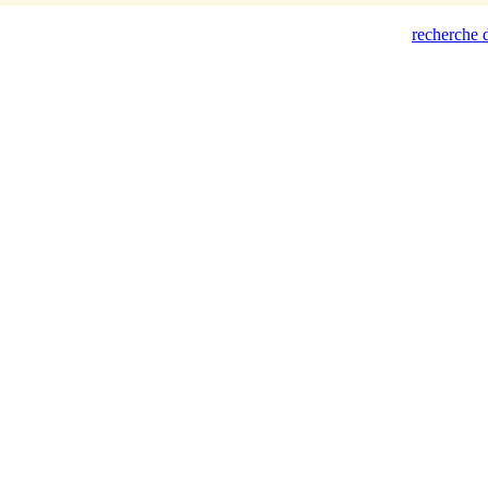
recherche d