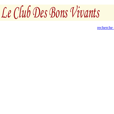
recherche 