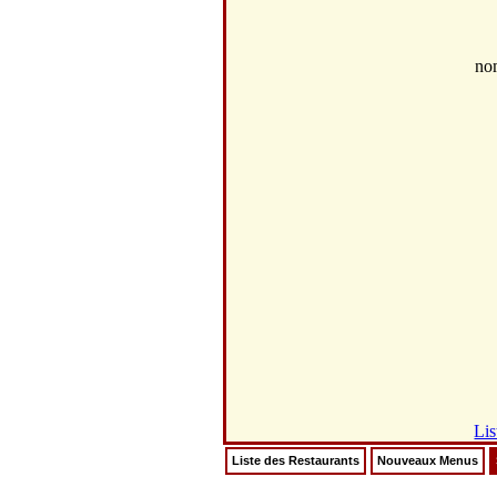
no
Lis
Liste des Restaurants
Nouveaux Menus