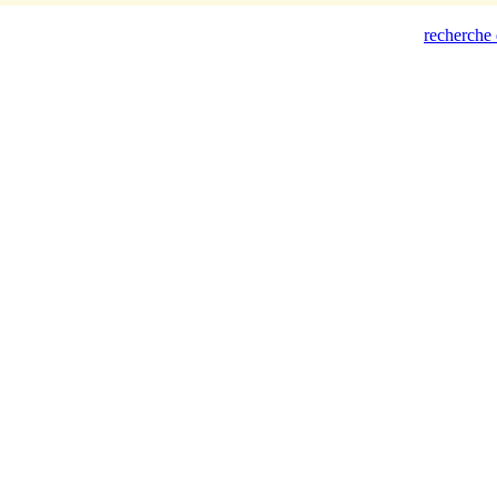
recherche 