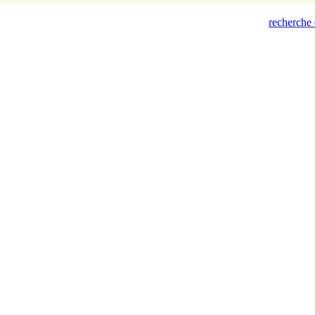
recherche 