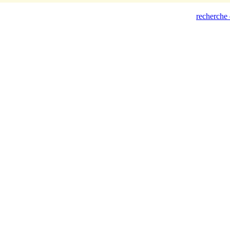
recherche 