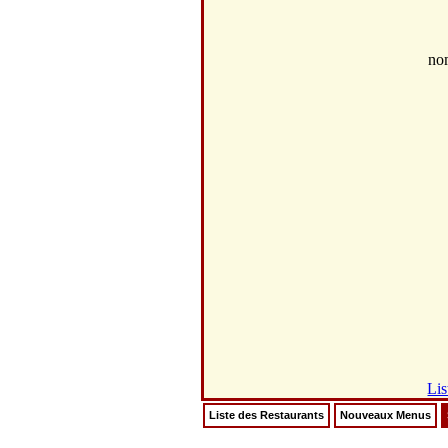
no
Lis
Liste des Restaurants
Nouveaux Menus