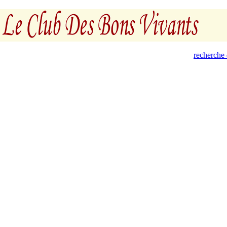
recherche 