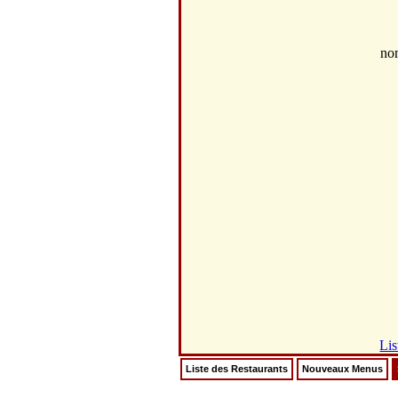
no
Lis
Liste des Restaurants
Nouveaux Menus