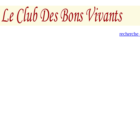
recherche 