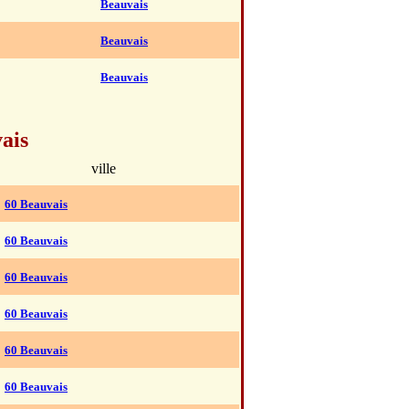
Beauvais
Beauvais
Beauvais
ais
ville
60 Beauvais
60 Beauvais
60 Beauvais
60 Beauvais
60 Beauvais
60 Beauvais