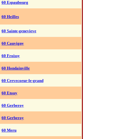
60 Espaubourg
60 Heilles
60 Sainte-genevieve
60 Cauvigny
60 Froissy
60 Hondainville
60 Crevecoeur-le-grand
60 Etouy
60 Gerberoy
60 Gerberoy
60 Meru