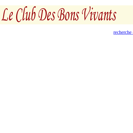
recherche 