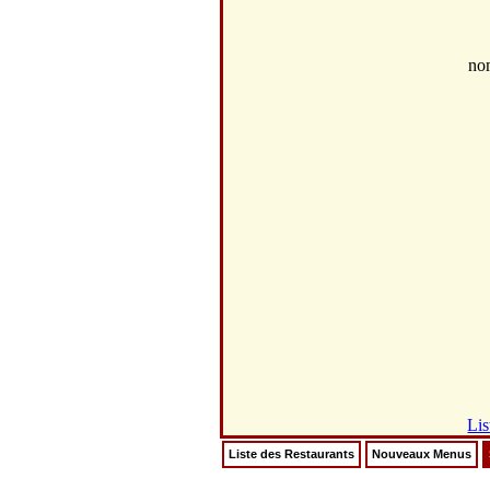
no
Lis
Liste des Restaurants
Nouveaux Menus