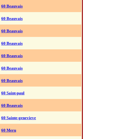
60 Beauvais
60 Beauvais
60 Beauvais
60 Beauvais
60 Beauvais
60 Beauvais
60 Beauvais
60 Saint-paul
60 Beauvais
60 Sainte-genevieve
60 Meru