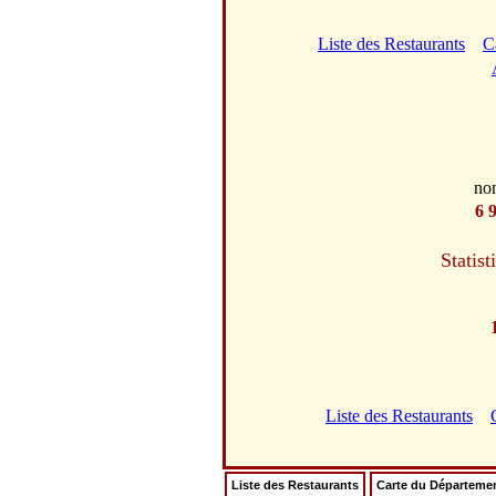
Liste des Restaurants
C
no
6 
Statist
Liste des Restaurants
Liste des Restaurants
Carte du Départeme