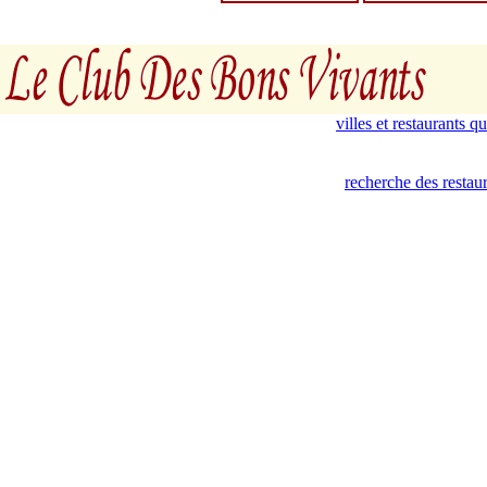
villes et restaurants 
recherche des restau