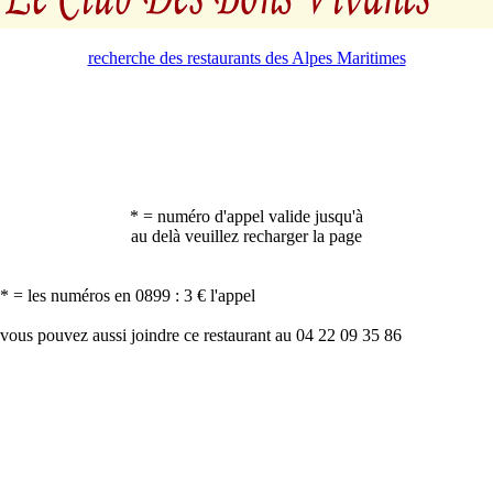
recherche des restaurants des Alpes Maritimes
* = numéro d'appel valide jusqu'à
au delà veuillez recharger la page
* = les numéros en 0899 : 3 € l'appel
vous pouvez aussi joindre ce restaurant au 04 22 09 35 86