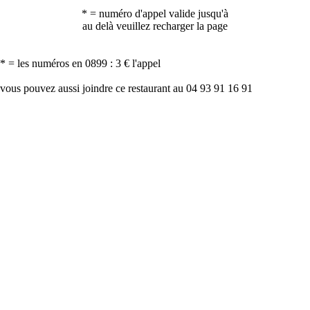
* = numéro d'appel valide jusqu'à
au delà veuillez recharger la page
* = les numéros en 0899 : 3 € l'appel
vous pouvez aussi joindre ce restaurant au 04 93 91 16 91