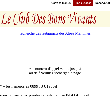
Carte et Menus
Plan d'Accès
Réservatio
recherche des restaurants des Alpes Maritimes
* = numéro d'appel valide jusqu'à
au delà veuillez recharger la page
* = les numéros en 0899 : 3 € l'appel
vous pouvez aussi joindre ce restaurant au 04 93 91 16 91