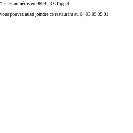
* = les numéros en 0899 : 3 € l'appel
vous pouvez aussi joindre ce restaurant au 04 93 85 35 81