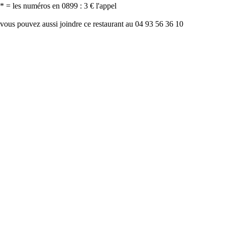
* = les numéros en 0899 : 3 € l'appel
vous pouvez aussi joindre ce restaurant au 04 93 56 36 10