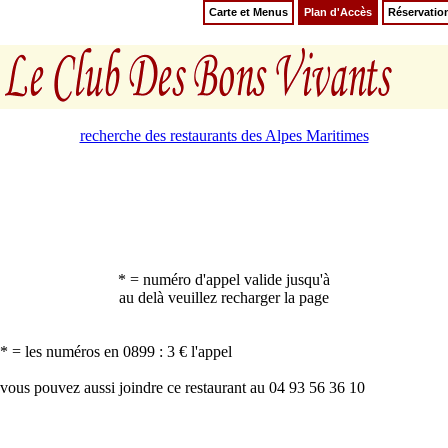
Carte et Menus
Plan d'Accès
Réservatio
recherche des restaurants des Alpes Maritimes
* = numéro d'appel valide jusqu'à
au delà veuillez recharger la page
* = les numéros en 0899 : 3 € l'appel
vous pouvez aussi joindre ce restaurant au 04 93 56 36 10