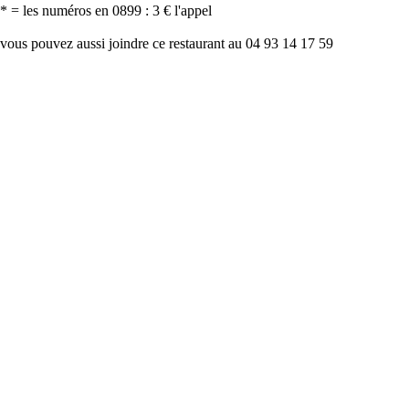
* = les numéros en 0899 : 3 € l'appel
vous pouvez aussi joindre ce restaurant au 04 93 14 17 59