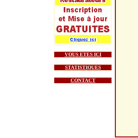
VOUS ETES ICI
STATISTIQUES
CONTACT