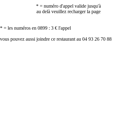
* = numéro d'appel valide jusqu'à
au delà veuillez recharger la page
* = les numéros en 0899 : 3 € l'appel
vous pouvez aussi joindre ce restaurant au 04 93 26 70 88