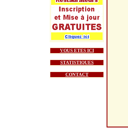
VOUS ETES ICI
STATISTIQUES
CONTACT