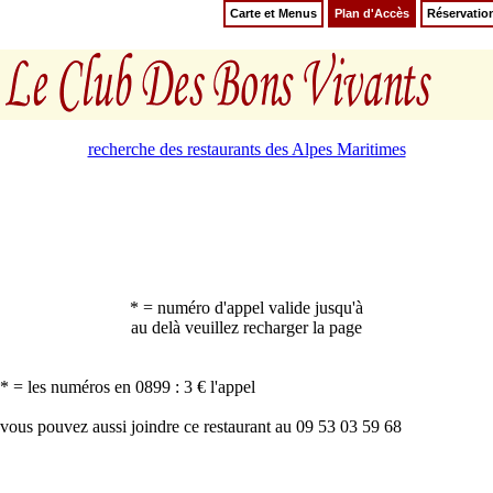
Carte et Menus
Plan d'Accès
Réservatio
recherche des restaurants des Alpes Maritimes
* = numéro d'appel valide jusqu'à
au delà veuillez recharger la page
* = les numéros en 0899 : 3 € l'appel
vous pouvez aussi joindre ce restaurant au 09 53 03 59 68