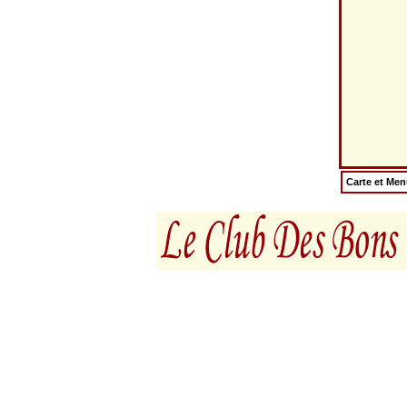
Carte et Me