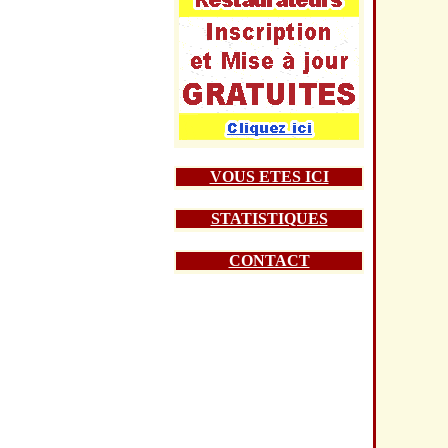
VOUS ETES ICI
STATISTIQUES
CONTACT