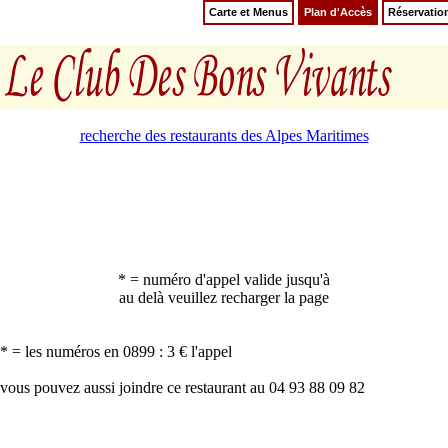
Carte et Menus
Plan d'Accès
Réservatio
recherche des restaurants des Alpes Maritimes
* = numéro d'appel valide jusqu'à
au delà veuillez recharger la page
* = les numéros en 0899 : 3 € l'appel
vous pouvez aussi joindre ce restaurant au 04 93 88 09 82