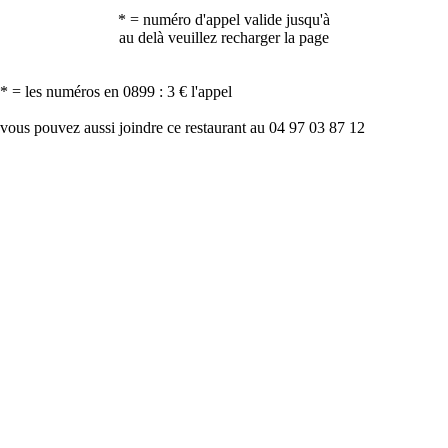
* = numéro d'appel valide jusqu'à
au delà veuillez recharger la page
* = les numéros en 0899 : 3 € l'appel
vous pouvez aussi joindre ce restaurant au 04 97 03 87 12