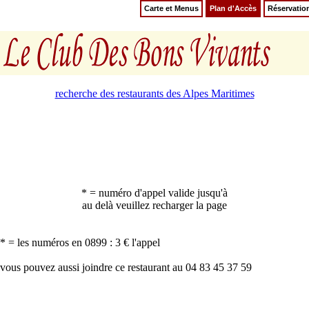
Carte et Menus
Plan d'Accès
Réservatio
recherche des restaurants des Alpes Maritimes
* = numéro d'appel valide jusqu'à
au delà veuillez recharger la page
* = les numéros en 0899 : 3 € l'appel
vous pouvez aussi joindre ce restaurant au 04 83 45 37 59