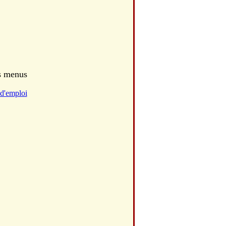
es menus
d'emploi