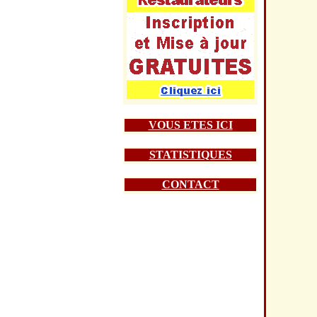
VOUS ETES ICI
STATISTIQUES
CONTACT