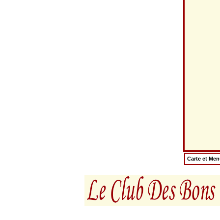
Carte et Me