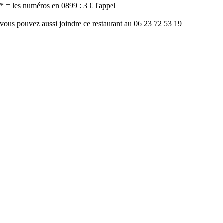
* = les numéros en 0899 : 3 € l'appel
vous pouvez aussi joindre ce restaurant au 06 23 72 53 19