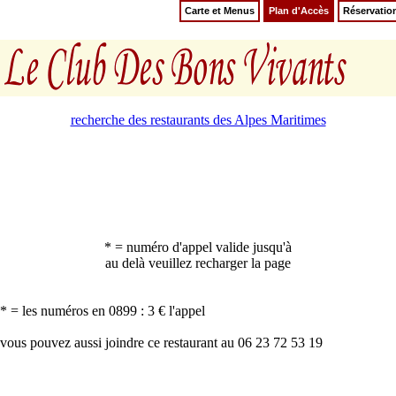
Carte et Menus
Plan d'Accès
Réservatio
recherche des restaurants des Alpes Maritimes
* = numéro d'appel valide jusqu'à
au delà veuillez recharger la page
* = les numéros en 0899 : 3 € l'appel
vous pouvez aussi joindre ce restaurant au 06 23 72 53 19