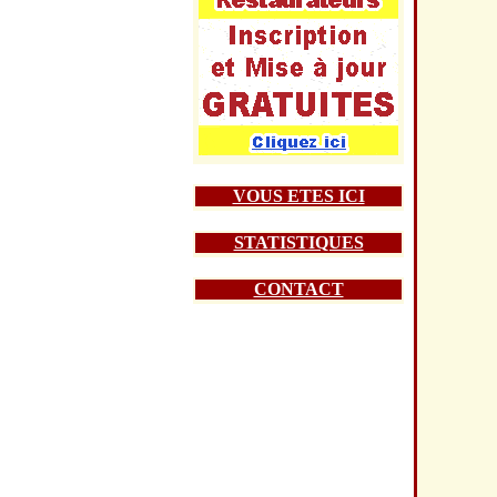
VOUS ETES ICI
STATISTIQUES
CONTACT