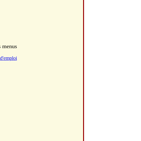
es menus
d'emploi