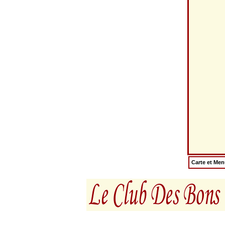
Carte et Me