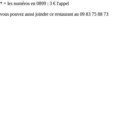
* = les numéros en 0899 : 3 € l'appel
vous pouvez aussi joindre ce restaurant au 09 83 75 88 73