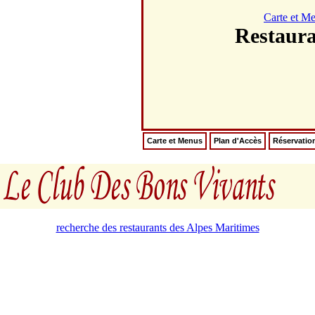
Carte et M
Restaur
Carte et Menus
Plan d'Accès
Réservatio
recherche des restaurants des Alpes Maritimes