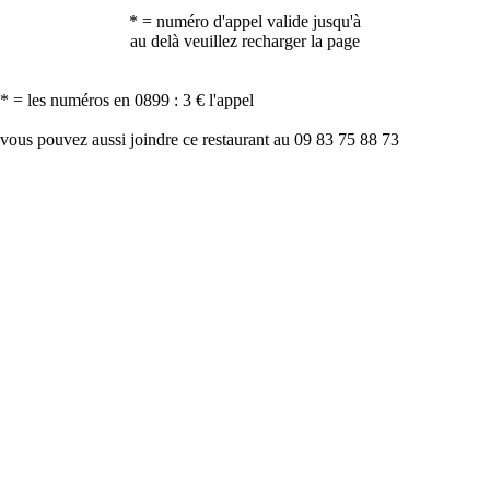
* = numéro d'appel valide jusqu'à
au delà veuillez recharger la page
* = les numéros en 0899 : 3 € l'appel
vous pouvez aussi joindre ce restaurant au 09 83 75 88 73