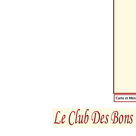
Carte et Me