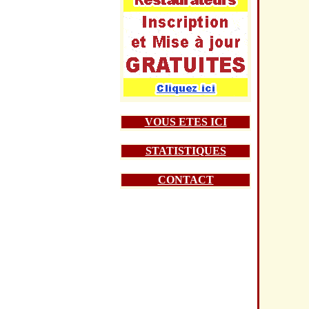
VOUS ETES ICI
STATISTIQUES
CONTACT