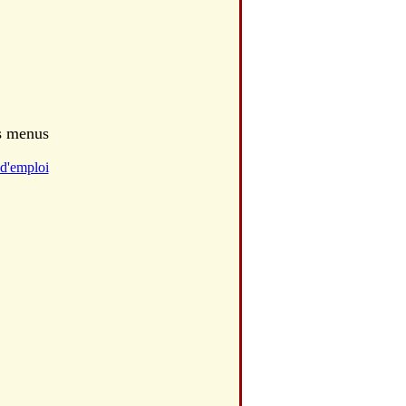
es menus
d'emploi