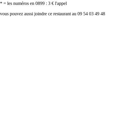
* = les numéros en 0899 : 3 € l'appel
vous pouvez aussi joindre ce restaurant au 09 54 03 49 48