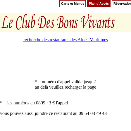
Carte et Menus
Plan d'Accès
Réservatio
recherche des restaurants des Alpes Maritimes
* = numéro d'appel valide jusqu'à
au delà veuillez recharger la page
* = les numéros en 0899 : 3 € l'appel
vous pouvez aussi joindre ce restaurant au 09 54 03 49 48