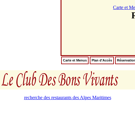
Carte et M
Carte et Menus
Plan d'Accès
Réservatio
recherche des restaurants des Alpes Maritimes