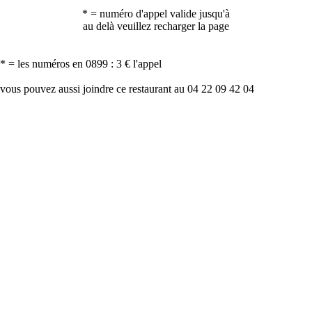
* = numéro d'appel valide jusqu'à
au delà veuillez recharger la page
* = les numéros en 0899 : 3 € l'appel
vous pouvez aussi joindre ce restaurant au 04 22 09 42 04